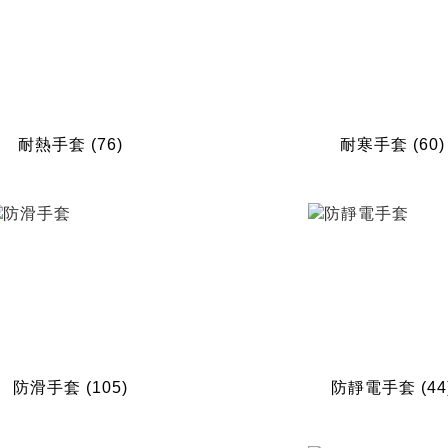
耐熱手套
(76)
耐寒手套
(60)
防滑手套
(105)
防靜電手套
(44