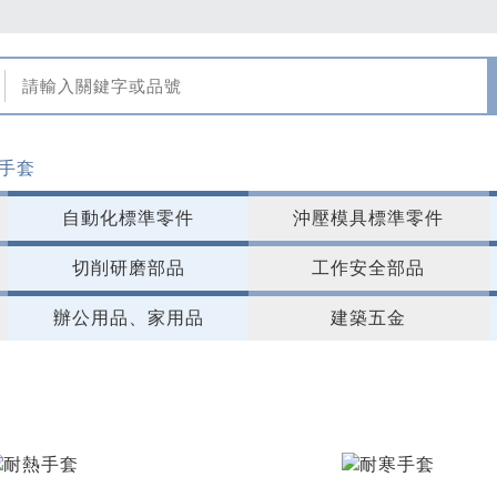
手套
自動化標準零件
沖壓模具標準零件
切削研磨部品
工作安全部品
辦公用品、家用品
建築五金