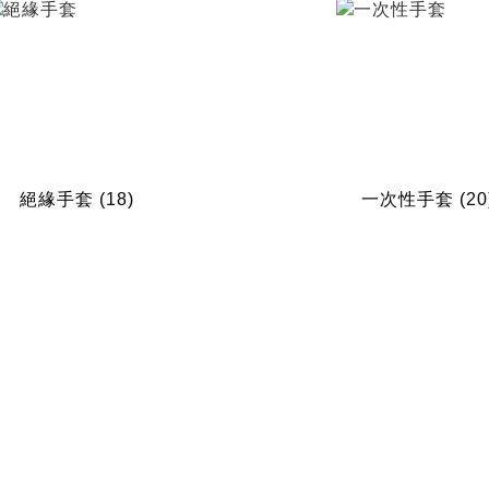
絕緣手套
(18)
一次性手套
(20