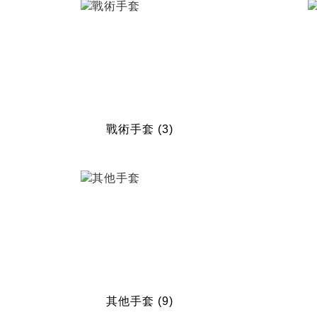
戰術手套
(3)
其他手套
(9)