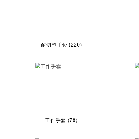
耐切割手套
(220)
工作手套
(78)