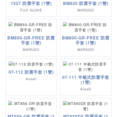
1527 防震手套 (1雙)
BM820 防震手套 (1雙)
FUJI GLOVE
MARUGO
BM850-GR-FREE 防震
BM800-GR-FREE 防震
手套 (1雙)
手套 (1雙)
MARUGO
MARUGO
07-112 防震手套 (1雙)
07-111 半截式防震手套
Ansell
(1雙)
Ansell
MT856-OR 防震手套 (1
MT850DX 防震手套 (1