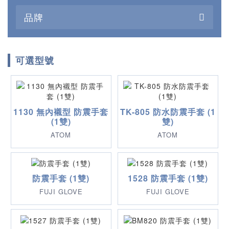
品牌
可選型號
1130 無內襯型 防震手套
TK-805 防水防震手套 (1
(1雙)
雙)
ATOM
ATOM
防震手套 (1雙)
1528 防震手套 (1雙)
FUJI GLOVE
FUJI GLOVE