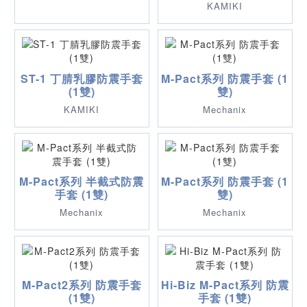
KAMIKI
ST-1 丁腈乳膠防震手套
M-Pact系列 防震手套 (1
(1雙)
雙)
KAMIKI
Mechanix
M-Pact系列 半截式防震
M-Pact系列 防震手套 (1
手套 (1雙)
雙)
Mechanix
Mechanix
M-Pact2系列 防震手套
Hi-Biz M-Pact系列 防震
(1雙)
手套 (1雙)