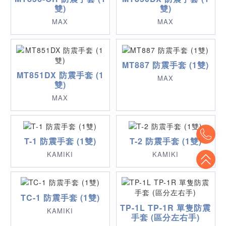
雙)
雙)
MAX
MAX
MT887 防震手套 (1雙)
MT851DX 防震手套 (1
MAX
雙)
MAX
To
T-1 防震手套 (1雙)
T-2 防震手套 (1雙)
KAMIKI
KAMIKI
To
TC-1 防震手套 (1雙)
TP-1L TP-1R 單隻防震
KAMIKI
手套 (區分左右手)