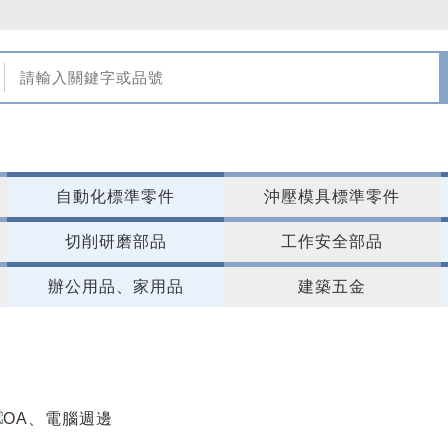
自動化標準零件
沖壓模具標準零件
切削研磨部品
工作安全部品
辦公用品、家用品
建築五金