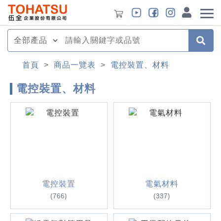
首頁
>
商品一覽表
>
電控裝置、材料
電控裝置、材料
電控裝置
電氣材料
(766)
(337)