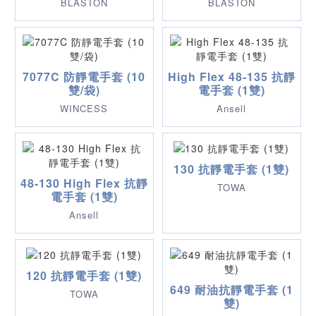
BLASTON
BLASTON
7077C 防靜電手套 (10
High Flex 48-135 抗靜
雙/袋)
電手套 (1雙)
WINCESS
Ansell
130 抗靜電手套 (1雙)
48-130 High Flex 抗靜
TOWA
電手套 (1雙)
Ansell
120 抗靜電手套 (1雙)
649 耐油抗靜電手套 (1
TOWA
雙)