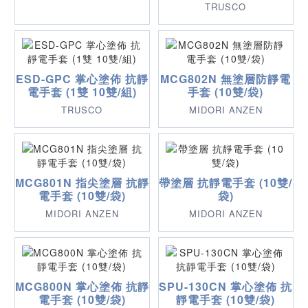
TRUSCO
ESD-GPC 掌心塗佈 抗靜
MCG802N 無塗層防靜電
電手套 (1雙 10雙/組)
手套 (10雙/袋)
TRUSCO
MIDORI ANZEN
MCG801N 指尖塗層 抗靜
帶塗層 抗靜電手套 (10雙/
電手套 (10雙/袋)
袋)
MIDORI ANZEN
MIDORI ANZEN
MCG800N 掌心塗佈 抗靜
SPU-130CN 掌心塗佈 抗
電手套 (10雙/袋)
靜電手套 (10雙/袋)