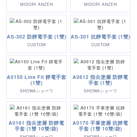
MIDORI ANZEN
MIDORI ANZEN
AS-302 防靜電手套 (1雙)
AS-301 抗靜電手套 (1雙)
CUSTOM
CUSTOM
A0150 Line Fit 靜電手套
A0612 指尖塗層 防靜電
(1雙)
手套 (1雙)
SHOWAショーワ
SHOWAショーワ
A0161 指尖塗層 防靜電
A0170 手掌塗層 抗靜電
手套 (1雙 10雙/袋)
手套 (1雙 10雙/袋)
SHOWAショーワ
SHOWAショーワ