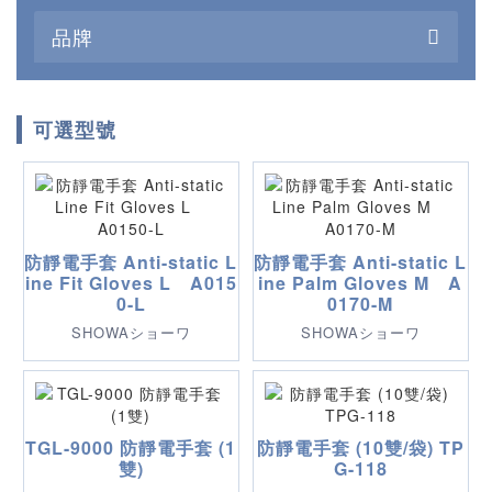
品牌
可選型號
防靜電手套 Anti-static L
防靜電手套 Anti-static L
ine Fit Gloves L A015
ine Palm Gloves M A
0-L
0170-M
SHOWAショーワ
SHOWAショーワ
TGL-9000 防靜電手套 (1
防靜電手套 (10雙/袋) TP
雙)
G-118