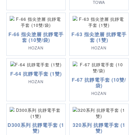
TOWA
F-66 指尖塗層 抗靜電手
F-63 指尖塗層 抗靜電手
套 (10雙/袋)
套 (1雙)
HOZAN
HOZAN
F-64 抗靜電手套 (1雙)
F-67 抗靜電手套 (10雙/
HOZAN
袋)
HOZAN
D300系列 抗靜電手套 (1
320系列 抗靜電手套 (1
雙)
雙)