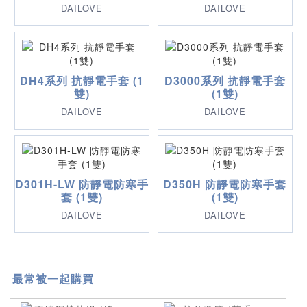
DAILOVE
DAILOVE
DH4系列 抗靜電手套 (1
D3000系列 抗靜電手套
雙)
(1雙)
DAILOVE
DAILOVE
D301H-LW 防靜電防寒手
D350H 防靜電防寒手套
套 (1雙)
(1雙)
DAILOVE
DAILOVE
最常被一起購買