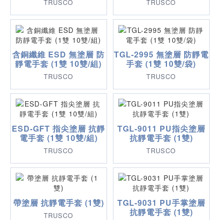
TRUSCO
TRUSCO
含銅纖維 ESD 無塗層 防
TGL-2995 無塗層 防靜電
靜電手套 (1雙 10雙/組)
手套 (1雙 10雙/袋)
TRUSCO
TRUSCO
ESD-GFT 指尖塗層 抗靜
TGL-9011 PU指尖塗層
電手套 (1雙 10雙/組)
抗靜電手套 (1雙)
TRUSCO
TRUSCO
帶塗層 抗靜電手套 (1雙)
TGL-9031 PU手掌塗層
抗靜電手套 (1雙)
TRUSCO