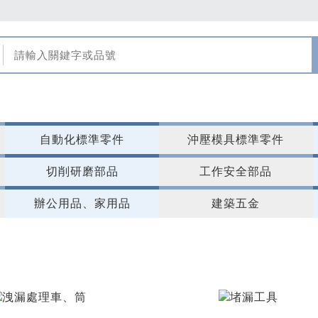
自動化標準零件
沖壓模具標準零件
切削研磨部品
工作安全部品
辦公用品、家用品
建築五金