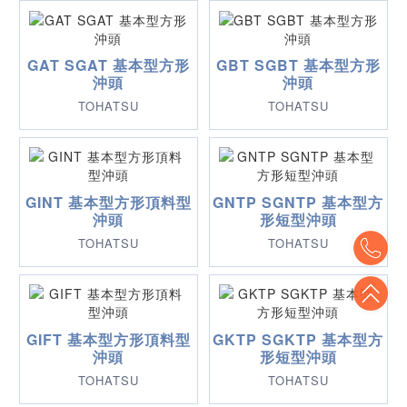
GAT SGAT 基本型方形
GBT SGBT 基本型方形
沖頭
沖頭
TOHATSU
TOHATSU
GINT 基本型方形頂料型
GNTP SGNTP 基本型方
沖頭
形短型沖頭
To
TOHATSU
TOHATSU
To
GIFT 基本型方形頂料型
GKTP SGKTP 基本型方
沖頭
形短型沖頭
TOHATSU
TOHATSU