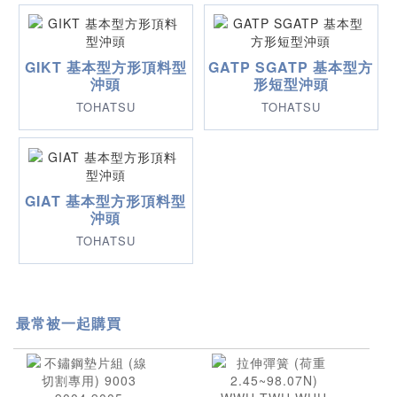
GIKT 基本型方形頂料型
GATP SGATP 基本型方
沖頭
形短型沖頭
TOHATSU
TOHATSU
GIAT 基本型方形頂料型
沖頭
TOHATSU
最常被一起購買