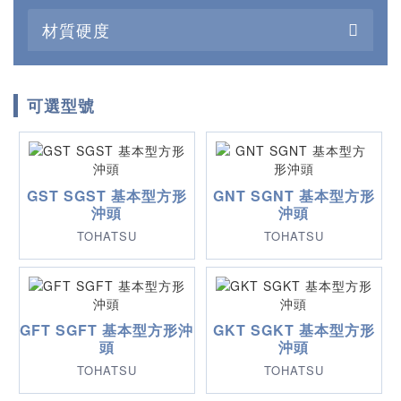
材質硬度
可選型號
GST SGST 基本型方形
GNT SGNT 基本型方形
沖頭
沖頭
TOHATSU
TOHATSU
GFT SGFT 基本型方形沖
GKT SGKT 基本型方形
頭
沖頭
TOHATSU
TOHATSU