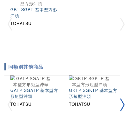
GBT SGBT 基本型方形
沖頭
TOHATSU
同類別其他商品
GATP SGATP 基本型方
GKTP SGKTP 基本型方
G
形短型沖頭
形短型沖頭
形
TOHATSU
TOHATSU
T