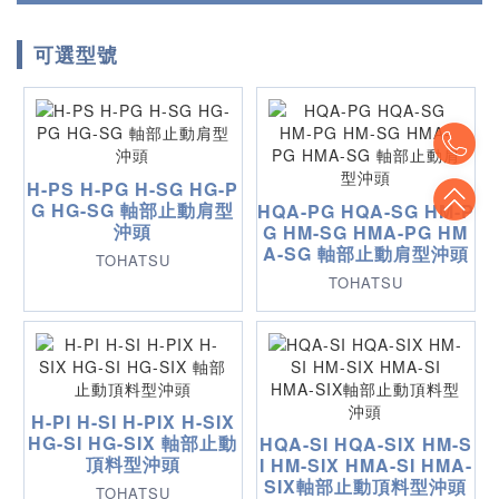
可選型號
To
H-PS H-PG H-SG HG-P
To
G HG-SG 軸部止動肩型
HQA-PG HQA-SG HM-P
沖頭
G HM-SG HMA-PG HM
A-SG 軸部止動肩型沖頭
TOHATSU
TOHATSU
H-PI H-SI H-PIX H-SIX
HG-SI HG-SIX 軸部止動
HQA-SI HQA-SIX HM-S
頂料型沖頭
I HM-SIX HMA-SI HMA-
SIX軸部止動頂料型沖頭
TOHATSU