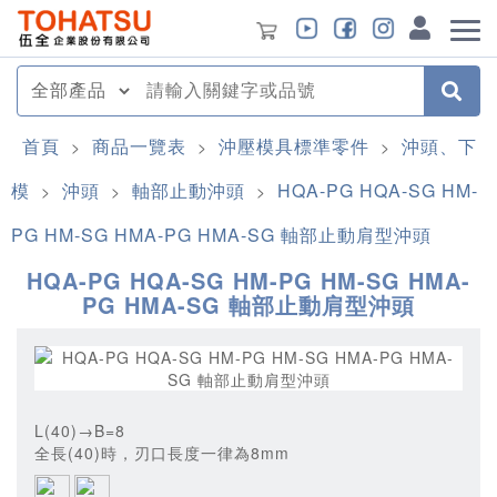
首頁
商品一覽表
沖壓模具標準零件
沖頭、下
>
>
>
模
沖頭
軸部止動沖頭
HQA-PG HQA-SG HM-
>
>
>
PG HM-SG HMA-PG HMA-SG 軸部止動肩型沖頭
HQA-PG HQA-SG HM-PG HM-SG HMA-
PG HMA-SG 軸部止動肩型沖頭
L(40)→B=8
全長(40)時，刃口長度一律為8mm