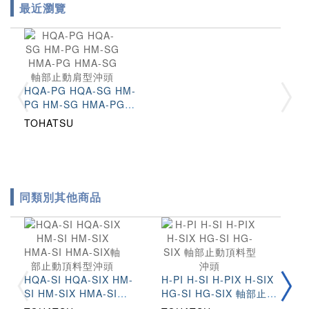
最近瀏覽
HQA-PG HQA-SG HM-
PG HM-SG HMA-PG
HMA-SG 軸部止動肩型
TOHATSU
沖頭
同類別其他商品
H
HQA-SI HQA-SIX HM-
H-PI H-SI H-PIX H-SIX
P
SI HM-SIX HMA-SI
HG-SI HG-SIX 軸部止動
型
T
HMA-SIX軸部止動頂料型
頂料型沖頭