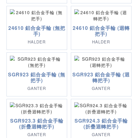
24610 鋁合金手輪 (無把
24610 鋁合金手輪 (迴轉
手)
把手)
HALDER
HALDER
SGR923 鋁合金手輪 (無
SGR923 鋁合金手輪 (迴
把手)
轉把手)
GANTER
GANTER
SGR923.3 鋁合金手輪
SGR924.3 鋁合金手輪
(折疊迴轉把手)
(折疊迴轉把手)
GANTER
GANTER