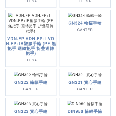
ELESA
ELESA
GN324 輪輻手輪
GANTER
VDN.F​​P VDN.FP+I VD
N.FP+IR塑膠手輪 (PF 無
把手 迴轉把手 折疊迴轉
把手)
ELESA
GN322 輪輻手輪
GN321 實心手輪
GANTER
GANTER
GN323 實心手輪
DIN950 輪輻手輪