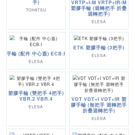
手)
VRTP+I-M VRTP+IR-M
塑膠手輪 (迴轉把手 折疊
TOHATSU
迴轉把手)
ELESA
ETK 塑膠手輪 (3把手)
手輪 (配件 中心蓋) ECB.I
ELESA
ELESA
塑膠手輪 (雙把手 4把手)
VBR.2 VBR.4
VDT VDT+I VDT+IR 塑
膠手輪 (無把手 迴轉把手
ELESA
折疊迴轉把手)
ELESA