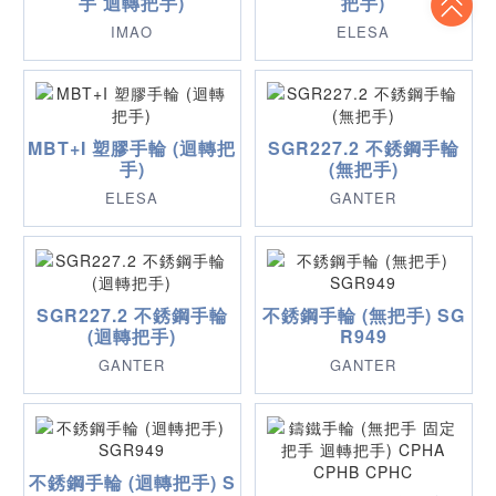
手 迴轉把手)
把手)
IMAO
ELESA
MBT+I 塑膠手輪 (迴轉把
SGR227.2 不銹鋼手輪
手)
(無把手)
ELESA
GANTER
SGR227.2 不銹鋼手輪
不銹鋼手輪 (無把手) SG
(迴轉把手)
R949
GANTER
GANTER
不銹鋼手輪 (迴轉把手) S