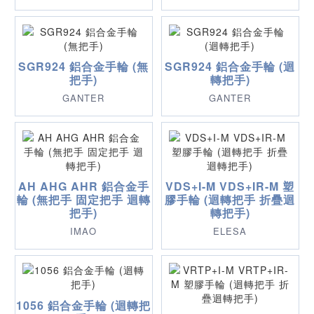
SGR924 鋁合金手輪 (無
SGR924 鋁合金手輪 (迴
把手)
轉把手)
GANTER
GANTER
AH AHG AHR 鋁合金手
VDS+I-M VDS+IR-M 塑
輪 (無把手 固定把手 迴轉
膠手輪 (迴轉把手 折疊迴
把手)
轉把手)
IMAO
ELESA
1056 鋁合金手輪 (迴轉把