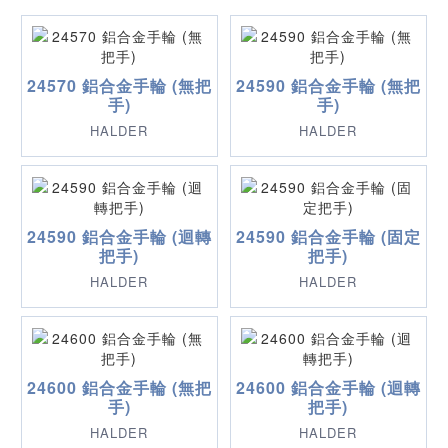
24570 鋁合金手輪 (無把
24590 鋁合金手輪 (無把
手)
手)
HALDER
HALDER
24590 鋁合金手輪 (迴轉
24590 鋁合金手輪 (固定
把手)
把手)
HALDER
HALDER
24600 鋁合金手輪 (無把
24600 鋁合金手輪 (迴轉
手)
把手)
HALDER
HALDER