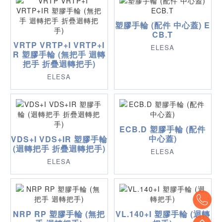
塑膠手輪 (配件 中心蓋) E
CB.T
VRTP VRTP+I VRTP+I
ELESA
R 塑膠手輪 (無把手 迴轉
把手 折疊迴轉把手)
ELESA
ECB.D 塑膠手輪 (配件
中心蓋)
VDS+I VDS+IR 塑膠手輪
(迴轉把手 折疊迴轉把手)
ELESA
ELESA
To
NRP RP 塑膠手輪 (無把
VL.140+I 塑膠手輪 (迴轉
To