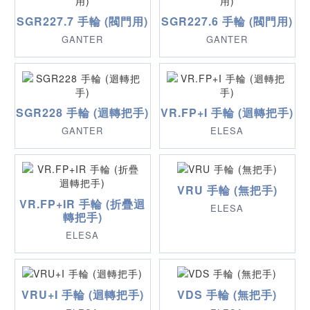
SGR227.7 手輪 (閥門用)
SGR227.6 手輪 (閥門用)
GANTER
GANTER
SGR228 手輪 (迴轉把手)
VR.FP+I 手輪 (迴轉把手)
GANTER
ELESA
VRU 手輪 (無把手)
VR.FP+IR 手輪 (折疊迴
ELESA
轉把手)
ELESA
VRU+I 手輪 (迴轉把手)
VDS 手輪 (無把手)