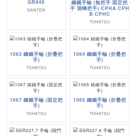
GR949
鑄鐵手輪 (無把手 固定把
手 迴轉把手) CPHA CPH
GANTER
B CPHC
TOHATSU
1063 鑄鐵手輪 (折疊把
1064 鑄鐵手輪 (折疊把
手)
手)
TOHATSU
TOHATSU
1067 鑄鐵手輪 (固定把
1065 鑄鐵手輪 (折疊把
手)
手)
TOHATSU
TOHATSU