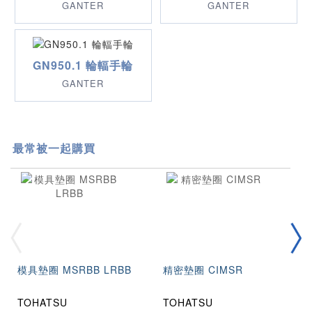
GANTER
GANTER
GN950.1 輪輻手輪
GANTER
最常被一起購買
模具墊圈 MSRBB LRBB
精密墊圈 CIMSR
TOHATSU
TOHATSU