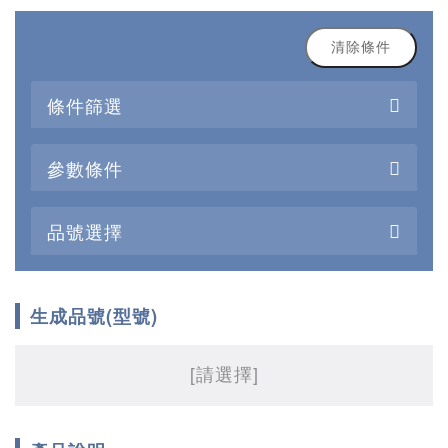
清除條件
條件篩選
參數條件
品號選擇
生成品號(型號)
[請選擇]