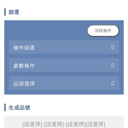
篩選
清除條件
條件篩選
參數條件
品號選擇
生成品號
[請選擇]
-[請選擇]
-[請選擇]
[請選擇]