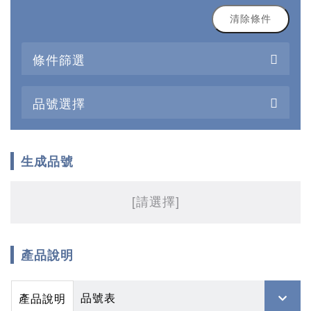
清除條件
條件篩選
品號選擇
生成品號
[請選擇]
產品說明
品號表
產品說明