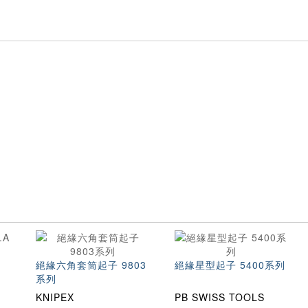
絕緣六角套筒起子 9803
絕緣星型起子 5400系列
系列
KNIPEX
PB SWISS TOOLS