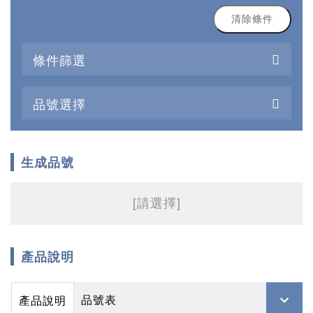
清除條件
條件篩選
品號選擇
生成品號
[請選擇]
產品說明
品號表
產品說明