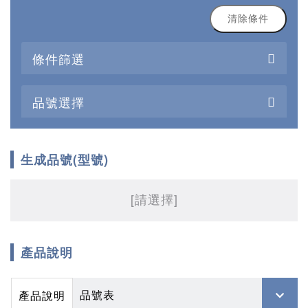
清除條件
條件篩選
品號選擇
生成品號(型號)
[請選擇]
產品說明
品號表
產品說明