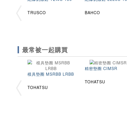
TRUSCO
BAHCO
最常被一起購買
精密墊圈 CIMSR
模具墊圈 MSRBB LRBB
TOHATSU
TOHATSU