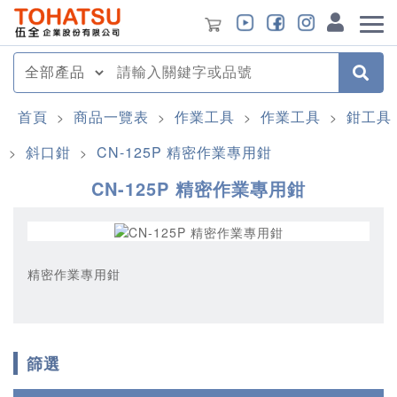
首頁
商品一覽表
作業工具
作業工具
鉗工具
>
>
>
>
斜口鉗
CN-125P 精密作業專用鉗
>
>
CN-125P 精密作業專用鉗
精密作業專用鉗
篩選