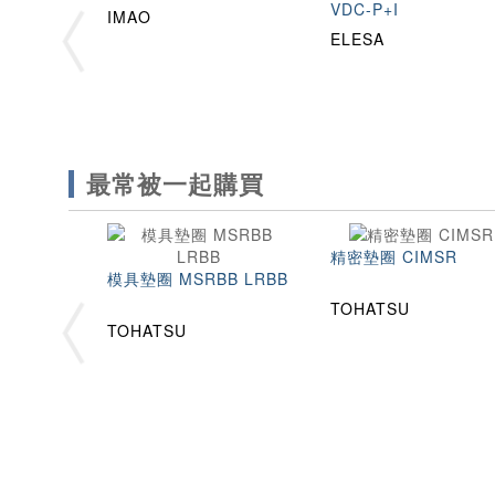
VDC-P+I
IMAO
ELESA
最常被一起購買
精密墊圈 CIMSR
模具墊圈 MSRBB LRBB
TOHATSU
TOHATSU