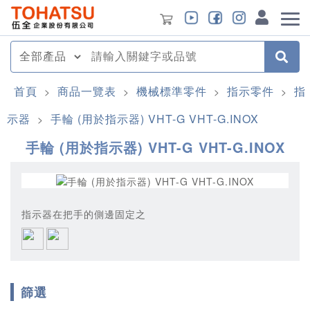
首頁
商品一覽表
機械標準零件
指示零件
指
>
>
>
>
示器
手輪 (用於指示器) VHT-G VHT-G.INOX
>
手輪 (用於指示器) VHT-G VHT-G.INOX
指示器在把手的側邊固定之
篩選