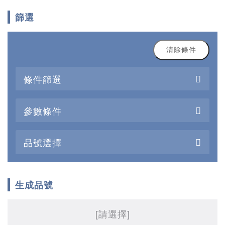
篩選
清除條件
條件篩選
參數條件
品號選擇
生成品號
[請選擇]