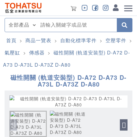
首頁
商品一覽表
自動化標準零件
空壓零件
>
>
>
>
氣壓缸
傳感器
磁性開關 (軌道安裝型) D-A72 D-
>
>
A73 D-A73L D-A73Z D-A80
磁性開關 (軌道安裝型) D-A72 D-A73 D-
A73L D-A73Z D-A80