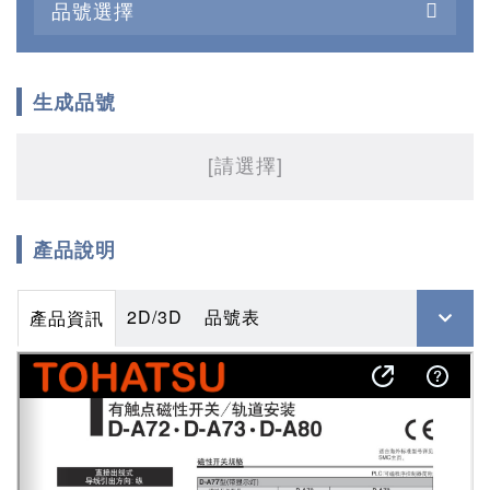
品號選擇
生成品號
[請選擇]
產品說明
2D/3D
品號表
產品資訊