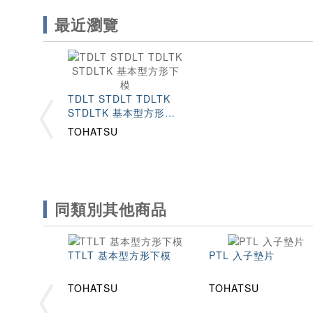
最近瀏覽
TDLT STDLT TDLTK
STDLTK 基本型方形下
模
TOHATSU
同類別其他商品
TTLT 基本型方形下模
PTL 入子墊片
TOHATSU
TOHATSU