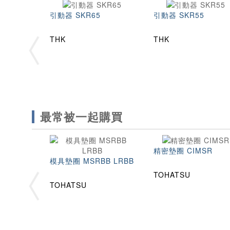
引動器 SKR65
引動器 SKR55
THK
THK
最常被一起購買
精密墊圈 CIMSR
模具墊圈 MSRBB LRBB
TOHATSU
TOHATSU