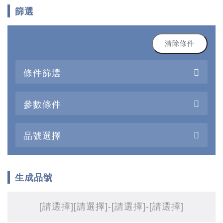
篩選
清除條件
條件篩選
參數條件
品號選擇
生成品號
[請選擇]
[請選擇]
-[請選擇]
-[請選擇]