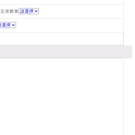
固定座數量