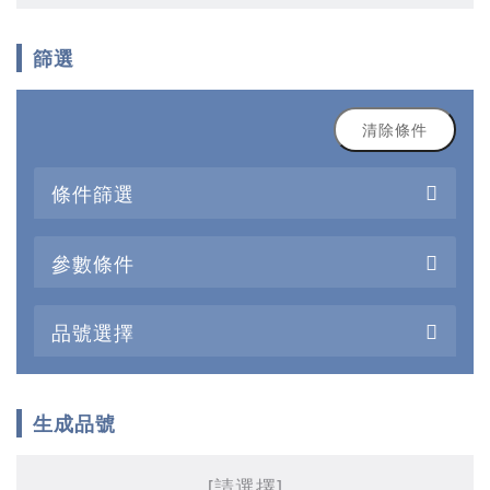
篩選
清除條件
條件篩選
參數條件
品號選擇
生成品號
[請選擇]