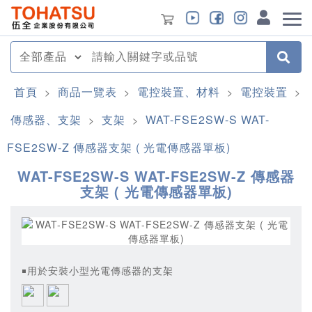
首頁
商品一覽表
電控裝置、材料
電控裝置
>
>
>
>
傳感器、支架
支架
WAT-FSE2SW-S WAT-
>
>
FSE2SW-Z 傳感器支架 ( 光電傳感器單板)
WAT-FSE2SW-S WAT-FSE2SW-Z 傳感器
支架 ( 光電傳感器單板)
￭用於安裝小型光電傳感器的支架