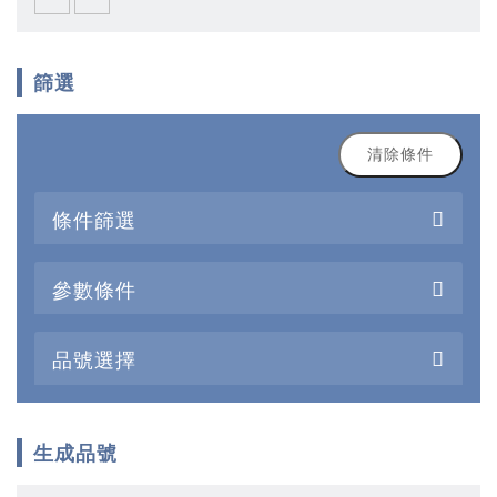
篩選
清除條件
條件篩選
參數條件
品號選擇
生成品號