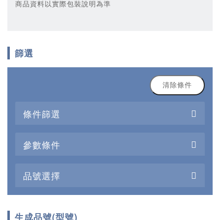
商品資料以實際包裝說明為準
篩選
清除條件
條件篩選
參數條件
品號選擇
生成品號(型號)