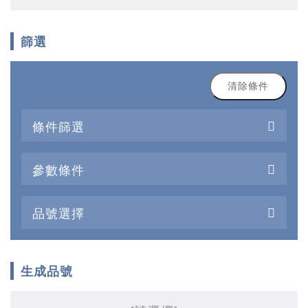
篩選
清除條件
條件篩選
參數條件
品號選擇
生成品號