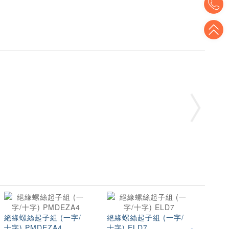
T
絕緣螺絲起子組 (一字/
絕緣螺絲起子組 (一字/
絕緣
十字) PMDEZA4
十字) ELD7
十字)