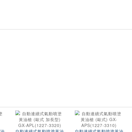
黃油
自動連續式氣動噴塗黃油
自動連續式氣動噴塗黃油