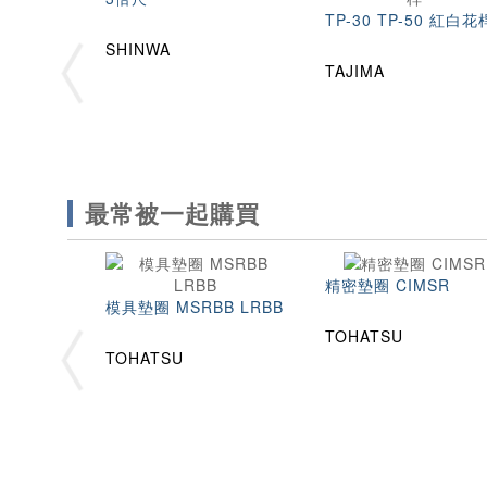
TP-30 TP-50 紅白花
SHINWA
TAJIMA
最常被一起購買
精密墊圈 CIMSR
模具墊圈 MSRBB LRBB
TOHATSU
TOHATSU