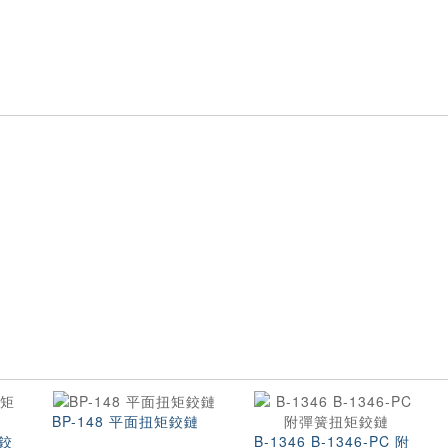
BP-148 平面扭矩鉸鏈
矩鉸
B-1346 B-1346-PC 附