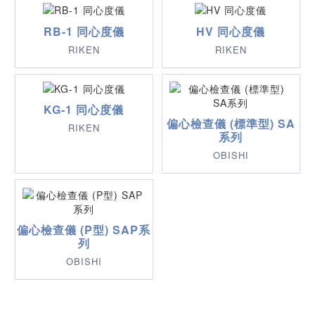
RB-1 同心度儀
HV 同心度儀
RIKEN
RIKEN
KG-1 同心度儀
偏心檢查儀 (標準型) SA
RIKEN
系列
OBISHI
偏心檢查儀 (P型) SAP系
列
OBISHI