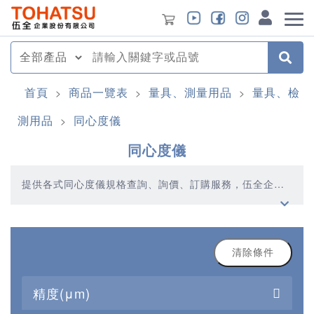
首頁
商品一覽表
量具、測量用品
量具、檢
>
>
>
測用品
同心度儀
>
同心度儀
提供各式同心度儀規格查詢、詢價、訂購服務，伍全企業
深耕模具產業多年，秉持著優質品質、合理價格、多元產
品、快速交貨的精神，提供您高品質的同心度儀產品
清除條件
精度(μm)