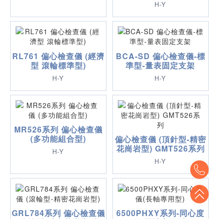
H-Y
RL761 偏心檢查儀 (經濟
BCA-SD 偏心檢查儀-標
型 滾輪標準型)
準型-量表固定支架
H-Y
H-Y
MR526系列 偏心檢查儀
(多功能組合型)
偏心檢查儀 (頂針型-精密
花崗岩型) GMT526系列
H-Y
H-Y
To
To
GRL784系列 偏心檢查儀
6500PHXY系列-同心度