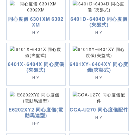
同心度儀 6301XM 6302
6401D~6404D 同心度儀
XM
(夾盤式)
H-Y
H-Y
6401X~6404X 同心度儀
6401XY~6404XY 同心度
(夾盤式)
儀(夾盤式)
H-Y
H-Y
E6202XY2 同心度儀(電
CGA-U270 同心度儀配件
動馬達型)
H-Y
H-Y