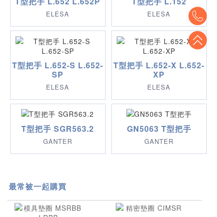
T型把手 L.652 L.652P
T型把手 L.152
To
ELESA
ELESA
To
T型把手 L.652-S L.652-
T型把手 L.652-X L.652-
SP
XP
ELESA
ELESA
T型把手 SGR563.2
GN5063 T型把手
GANTER
GANTER
最常被一起購買