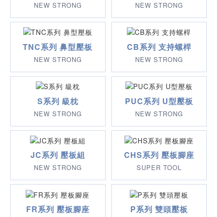
NEW STRONG
NEW STRONG
TNC系列 鼻型壓板
CB系列 支持螺桿
NEW STRONG
NEW STRONG
S系列 級枕
PUC系列 U型壓板
NEW STRONG
NEW STRONG
JC系列 壓板組
CHS系列 壓板腳座
NEW STRONG
SUPER TOOL
FR系列 壓板腳座
P系列 雙頭壓板