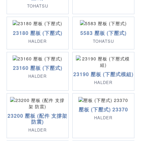
TOHATSU
23180 壓板 (下壓式)
5583 壓板 (下壓式)
HALDER
TOHATSU
23160 壓板 (下壓式)
23190 壓板 (下壓式模組)
HALDER
HALDER
壓板 (下壓式) 23370
23200 壓板 (配件 支撐架
HALDER
防震)
HALDER