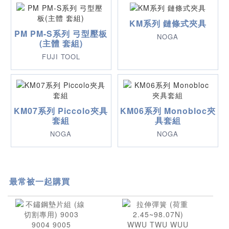
KM系列 鏈條式夾具
PM PM-S系列 弓型壓板
NOGA
(主體 套組)
FUJI TOOL
KM07系列 Piccolo夾具
KM06系列 Monobloc夾
套組
具套組
NOGA
NOGA
最常被一起購買