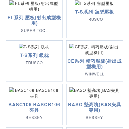
T-S系列 齒型壓板
FL系列 壓板(射出成型機
TRUSCO
用)
SUPER TOOL
T-S系列 級枕
CE系列 精巧壓板(射出成
TRUSCO
型機用)
WINWELL
BASC106 BASCB106
BASO 墊高塊(BAS夾具
夾具
專用)
BESSEY
BESSEY