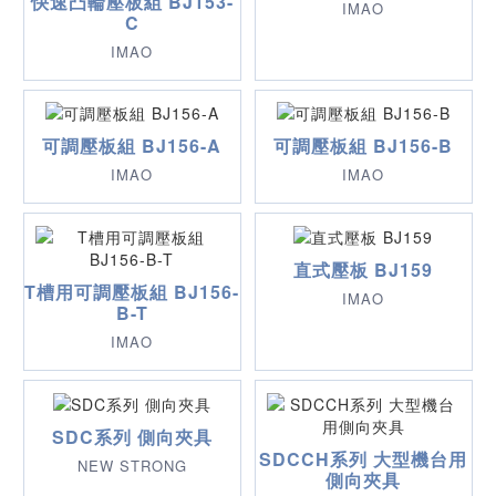
快速凸輪壓板組 BJ153-
IMAO
C
IMAO
可調壓板組 BJ156-A
可調壓板組 BJ156-B
IMAO
IMAO
直式壓板 BJ159
T槽用可調壓板組 BJ156-
IMAO
B-T
IMAO
SDC系列 側向夾具
SDCCH系列 大型機台用
NEW STRONG
側向夾具