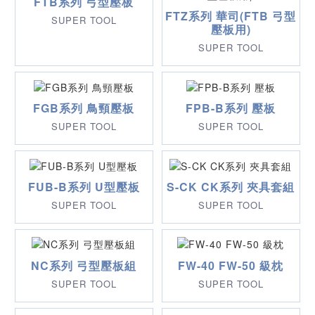
FTB系列 弓型壓板
FTZ系列 華司(FTB 弓型
SUPER TOOL
壓板用)
SUPER TOOL
FGB系列 鳥頸壓板
FPB-B系列 壓板
SUPER TOOL
SUPER TOOL
FUB-B系列 U型壓板
S-CK CK系列 夾具套組
SUPER TOOL
SUPER TOOL
NC系列 弓型壓板組
FW-40 FW-50 級枕
SUPER TOOL
SUPER TOOL