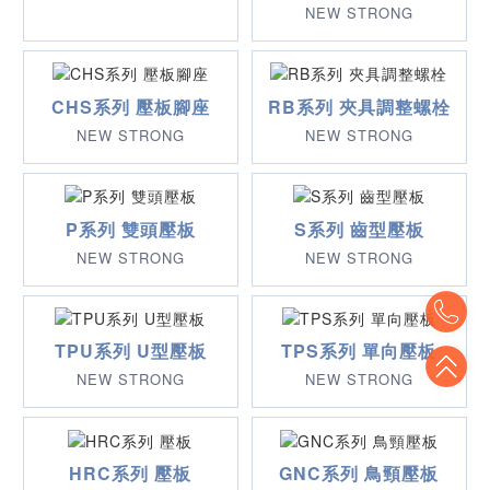
NEW STRONG
CHS系列 壓板腳座
RB系列 夾具調整螺栓
NEW STRONG
NEW STRONG
P系列 雙頭壓板
S系列 齒型壓板
NEW STRONG
NEW STRONG
To
TPU系列 U型壓板
TPS系列 單向壓板
To
NEW STRONG
NEW STRONG
HRC系列 壓板
GNC系列 鳥頸壓板