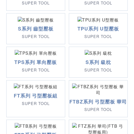
SUPER TOOL
SUPER TOOL
S系列 齒型壓板
TPU系列 U型壓板
SUPER TOOL
SUPER TOOL
TPS系列 單向壓板
S系列 級枕
SUPER TOOL
SUPER TOOL
FT系列 弓型壓板組
FTBZ系列 弓型壓板 華司
SUPER TOOL
SUPER TOOL