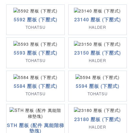
5592 壓板 (下壓式)
23140 壓板 (下壓式)
TOHATSU
HALDER
5593 壓板 (下壓式)
23150 壓板 (下壓式)
TOHATSU
HALDER
5584 壓板 (下壓式)
5594 壓板 (下壓式)
TOHATSU
TOHATSU
23180 壓板 (下壓式)
STH 壓板 (配件 萬能階梯
HALDER
墊塊)