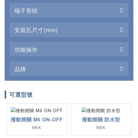
端子形狀
安裝孔尺寸(mm)
功能操作
品牌
可選型號
撥動開關 M6 ON-OFF
撥動開關 防水型
NKK
NKK