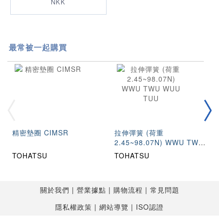
NKK
最常被一起購買
精密墊圈 CIMSR
拉伸彈簧 (荷重
2.45~98.07N) WWU TWU
WUU TUU
TOHATSU
TOHATSU
關於我們
營業據點
購物流程
常見問題
隱私權政策
網站導覽
ISO認證