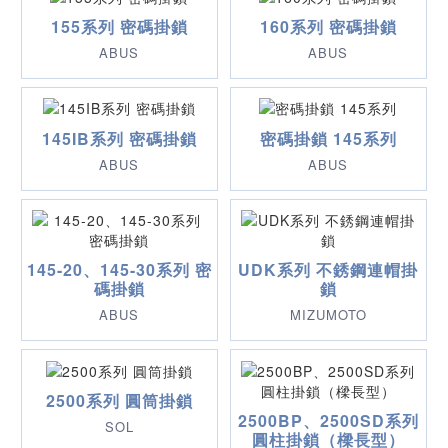
155系列 密碼掛鎖
160系列 密碼掛鎖
ABUS
ABUS
145IB系列 密碼掛鎖
密碼掛鎖 145系列
ABUS
ABUS
145-20、145-30系列 密
UDK系列 不銹鋼連帽掛
碼掛鎖
鎖
ABUS
MIZUMOTO
2500系列 圓筒掛鎖
2500BP、2500SD系列
SOL
圓柱掛鎖（樑長型）