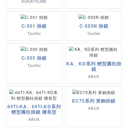
SUGATSUNE
C-551 掛鎖
C-555N 掛鎖
TauGei
TauGei
C-555 掛鎖
KA、KD系列 輕型圓柱掛
TauGei
鎖
ABUS
EC75系列 黃銅掛鎖
64TI-KA、64TI-KD系列
ABUS
輕型圓柱掛鎖 樑長型
ABUS