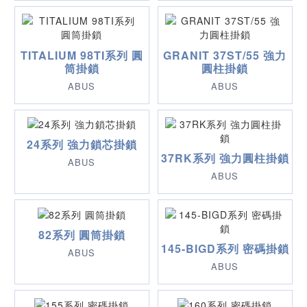
TITALIUM 98TI系列 圓
GRANIT 37ST/55 強力
筒掛鎖
圓柱掛鎖
ABUS
ABUS
24系列 強力鎖芯掛鎖
37RK系列 強力圓柱掛鎖
ABUS
ABUS
82系列 圓筒掛鎖
145-BIGD系列 密碼掛鎖
ABUS
ABUS