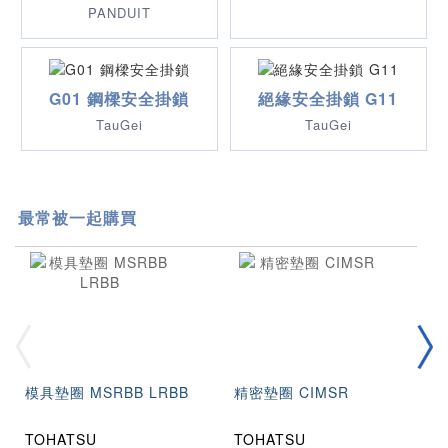
PANDUIT
G01 鋼樑安全掛鎖
絕緣安全掛鎖 G11
TauGei
TauGei
最常被一起購買
模具墊圈 MSRBB LRBB
精密墊圈 CIMSR
TOHATSU
TOHATSU