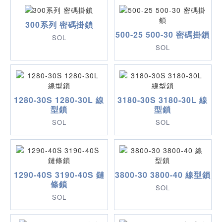
300系列 密碼掛鎖
500-25 500-30 密碼掛鎖
SOL
SOL
1280-30S 1280-30L 線
3180-30S 3180-30L 線
型鎖
型鎖
SOL
SOL
1290-40S 3190-40S 鏈
3800-30 3800-40 線型鎖
條鎖
SOL
SOL