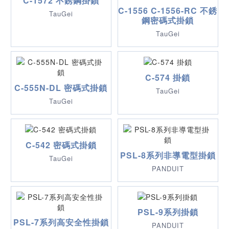
C-1572 不銹鋼掛鎖
C-1556 C-1556-RC 不銹
TauGei
鋼密碼式掛鎖
TauGei
C-574 掛鎖
C-555N-DL 密碼式掛鎖
TauGei
TauGei
C-542 密碼式掛鎖
PSL-8系列非導電型掛鎖
TauGei
PANDUIT
PSL-9系列掛鎖
PSL-7系列高安全性掛鎖
PANDUIT