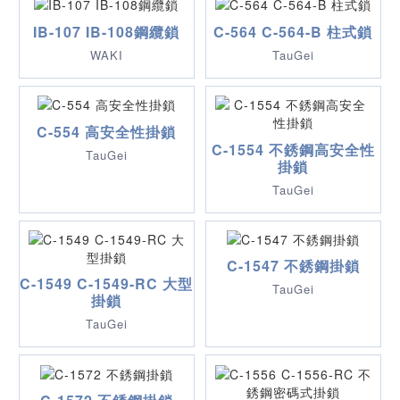
IB-107 IB-108鋼纜鎖
C-564 C-564-B 柱式鎖
WAKI
TauGei
C-554 高安全性掛鎖
C-1554 不銹鋼高安全性
TauGei
掛鎖
TauGei
C-1547 不銹鋼掛鎖
C-1549 C-1549-RC 大型
TauGei
掛鎖
TauGei