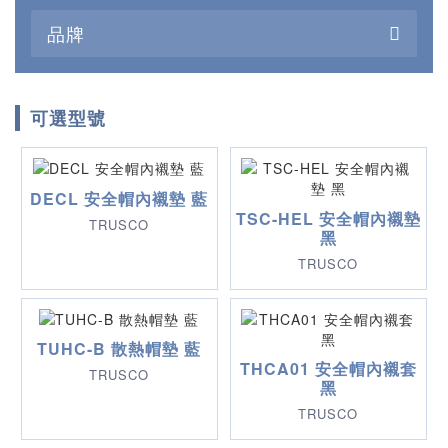
品牌
可選型號
DECL 安全帽內襯墊 藍
TSC-HEL 安全帽內襯墊
TRUSCO
黑
TRUSCO
TUHC-B 散熱帽墊 藍
THCA01 安全帽內襯套
TRUSCO
黑
TRUSCO