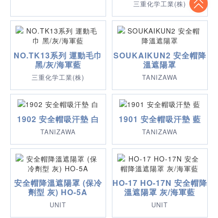
三重化学工業(株)
NO.TK13系列 運動毛巾
SOUKAIKUN2 安全帽降
黑/灰/海軍藍
溫遮陽罩
三重化学工業(株)
TANIZAWA
1902 安全帽吸汗墊 白
1901 安全帽吸汗墊 藍
TANIZAWA
TANIZAWA
安全帽降溫遮陽罩 (保冷
HO-17 HO-17N 安全帽降
劑型 灰) HO-5A
溫遮陽罩 灰/海軍藍
UNIT
UNIT