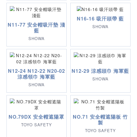
N16-16 吸汗頭帶 藍
N11-77 安全帽吸汗墊 淺
SHOWA
藍
SHOWA
N12-24 N12-22 N20-02
N12-29 涼感頭巾 海軍藍
涼感領巾 海軍藍
SHOWA
SHOWA
NO.79DX 安全帽遮陽罩
NO.71 安全帽遮陽板 竹
製
TOYO SAFETY
TOYO SAFETY