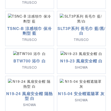
TRUSCO
TSNC-B 涼感領巾 保冷
SLT3P系列 長毛巾 藍/黑/
劑型 藍
白
TRUSCO
TRUSCO
BTW700 浴巾 白
N19-23 風扇安全帽 白
TRUSCO
SHOWA
N19-24 風扇安全帽 隔熱
N15-04 安全帽遮陽罩 灰
型 白
SHOWA
SHOWA