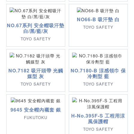
NO66-B 吸汗墊 白
NO.67系列 安全帽吸汗墊
TOYO SAFETY
白/黑/藍/灰
TOYO SAFETY
NO.7182 吸汗頭帶 光觸
NO.7180-B 涼感領巾 保
媒型 灰
冷劑型 藍
TOYO SAFETY
TOYO SAFETY
9645 安全帽內襯套 銀
H-No.395F-S 工程用涼
FUKUTOKU
風保護帽
TOYO SAFETY