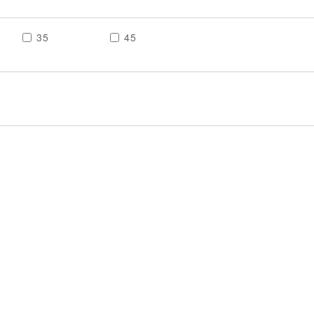
35
45