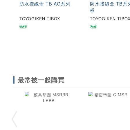
防水接線盒 TB AG系列
防水接線盒 TB系
板
TOYOGIKEN TIBOX
TOYOGIKEN TIBO
最常被一起購買