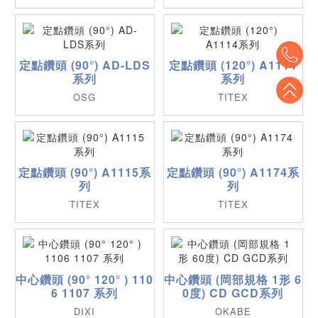
To
定點鑽頭 (90°) AD-LDS
定點鑽頭 (120°) A1114
系列
系列
To
OSG
TITEX
定點鑽頭 (90°) A1115系
定點鑽頭 (90°) A1174系
列
列
TITEX
TITEX
中心鑽頭 (90° 120° ) 110
中心鑽頭 (岡部規格 1形 6
6 1107 系列
0度) CD GCD系列
DIXI
OKABE