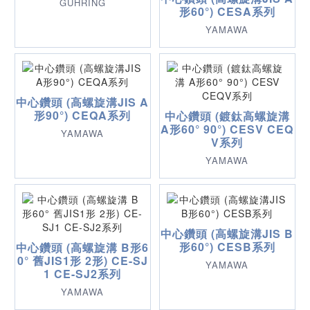
GUHRING
形60°) CESA系列
YAMAWA
中心鑽頭 (高螺旋溝JIS A
形90°) CEQA系列
中心鑽頭 (鍍鈦高螺旋溝
A形60° 90°) CESV CEQ
YAMAWA
V系列
YAMAWA
中心鑽頭 (高螺旋溝JIS B
形60°) CESB系列
中心鑽頭 (高螺旋溝 B形6
0° 舊JIS1形 2形) CE-SJ
YAMAWA
1 CE-SJ2系列
YAMAWA