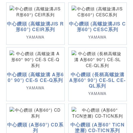
中心鑽頭 (高螺旋溝JIS R
中心鑽頭 (高螺旋溝JIS C
形60°) CEIR系列
形60°) CESC系列
YAMAWA
YAMAWA
中心鑽頭 (高螺旋溝 A形6
中心鑽頭 (長柄高螺旋溝
0° 90°) CE-S CE-Q系列
A形60° 90°) CE-SL CE-
QL系列
YAMAWA
YAMAWA
中心鑽頭 (A形60°) CD系
中心鑽頭 (A形60° TiCN
列
塗層) CD-TICN系列