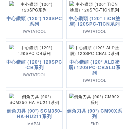
中心鑽頭 (120°) 120SPC
中心鑽頭 (120° TiCN塗
系列
層) 120SPC-TICN系列
IWATATOOL
IWATATOOL
中心鑽頭 (120°) 120SPC
中心鑽頭 (120° ALD塗
-CB系列
層) 120SPC-CBALD系
列
IWATATOOL
IWATATOOL
倒角刀具 (90°) SCM350-
倒角刀具 (90°) CM90X系
HA-HU211系列
列
MAPAL
FKD