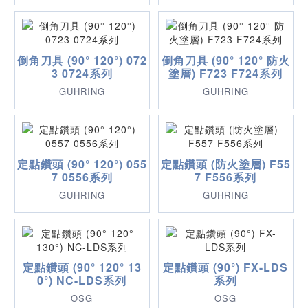
倒角刀具 (90° 120°) 072
倒角刀具 (90° 120° 防火
3 0724系列
塗層) F723 F724系列
GUHRING
GUHRING
定點鑽頭 (90° 120°) 055
定點鑽頭 (防火塗層) F55
7 0556系列
7 F556系列
GUHRING
GUHRING
定點鑽頭 (90° 120° 13
定點鑽頭 (90°) FX-LDS
0°) NC-LDS系列
系列
OSG
OSG