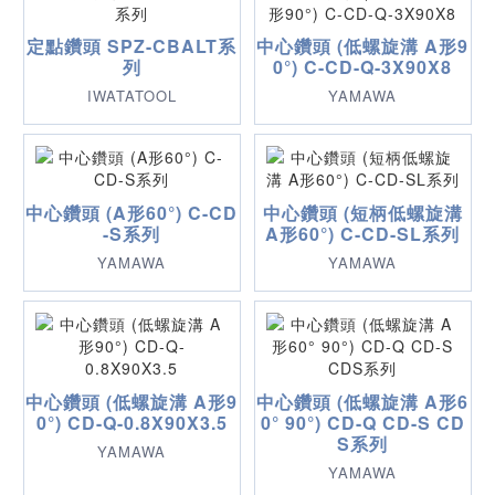
定點鑽頭 SPZ-CBALT系
中心鑽頭 (低螺旋溝 A形9
列
0°) C-CD-Q-3X90X8
IWATATOOL
YAMAWA
中心鑽頭 (A形60°) C-CD
中心鑽頭 (短柄低螺旋溝
-S系列
A形60°) C-CD-SL系列
YAMAWA
YAMAWA
中心鑽頭 (低螺旋溝 A形9
中心鑽頭 (低螺旋溝 A形6
0°) CD-Q-0.8X90X3.5
0° 90°) CD-Q CD-S CD
S系列
YAMAWA
YAMAWA