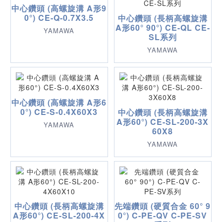
中心鑽頭 (高螺旋溝 A形9
0°) CE-Q-0.7X3.5
中心鑽頭 (長柄高螺旋溝
A形60° 90°) CE-QL CE-
YAMAWA
SL系列
YAMAWA
中心鑽頭 (高螺旋溝 A形6
0°) CE-S-0.4X60X3
中心鑽頭 (長柄高螺旋溝
A形60°) CE-SL-200-3X
YAMAWA
60X8
YAMAWA
中心鑽頭 (長柄高螺旋溝
先端鑽頭 (硬質合金 60° 9
A形60°) CE-SL-200-4X
0°) C-PE-QV C-PE-SV