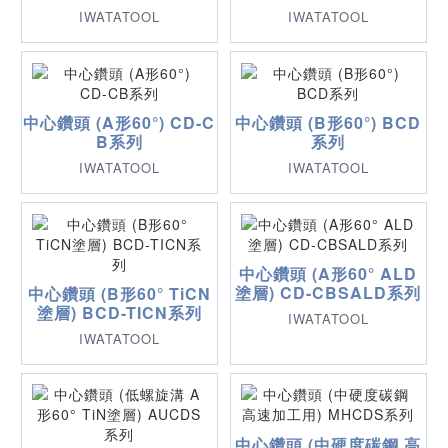
IWATATOOL
IWATATOOL
中心鑽頭 (A形60°) CD-C
中心鑽頭 (B形60°) BCD
B系列
系列
IWATATOOL
IWATATOOL
中心鑽頭 (A形60° ALD
塗層) CD-CBSALD系列
中心鑽頭 (B形60° TiCN
塗層) BCD-TICN系列
IWATATOOL
IWATATOOL
中心鑽頭 (中硬度碳鋼 高