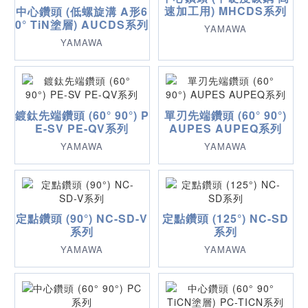
速加工用) MHCDS系列
中心鑽頭 (低螺旋溝 A形6
0° TiN塗層) AUCDS系列
YAMAWA
YAMAWA
鍍鈦先端鑽頭 (60° 90°) P
單刃先端鑽頭 (60° 90°)
E-SV PE-QV系列
AUPES AUPEQ系列
YAMAWA
YAMAWA
定點鑽頭 (90°) NC-SD-V
定點鑽頭 (125°) NC-SD
系列
系列
YAMAWA
YAMAWA