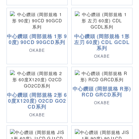
中心鑽頭 (岡部規格 1形 9
中心鑽頭 (岡部規格 1形
0度) 90CD 90GCD系列
左刃 60度) CDL GCDL
系列
OKABE
OKABE
中心鑽頭 (岡部規格 R形)
RCD GRCD系列
中心鑽頭 (岡部規格 2形 6
0度X120度) O2CD GO2
OKABE
CD系列
OKABE