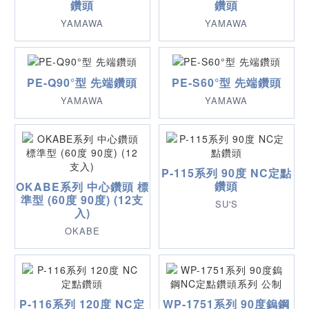
鑽頭
鑽頭
YAMAWA
YAMAWA
PE-Q90°型 先端鑽頭
PE-S60°型 先端鑽頭
YAMAWA
YAMAWA
P-115系列 90度 NC定點
鑽頭
OKABE系列 中心鑽頭 標
準型 (60度 90度) (12支
SU'S
入)
OKABE
P-116系列 120度 NC定
WP-1751系列 90度鎢鋼