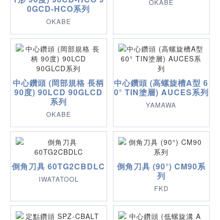
OKABE
0GCD-HCO系列
OKABE
中心鑽頭 (岡部規格 長柄
中心鑽頭 (高螺旋槽A型 6
90度) 90LCD 90GLCD
0° TIN塗層) AUCES系列
系列
YAMAWA
OKABE
倒角刀具 60TG2CBDLC
倒角刀具 (90°) CM90系
列
IWATATOOL
FKD