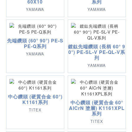
60X10
系列
YAMAWA
YAMAWA
先端鑽頭 (60° 90°) PE-S
PE-Q系列
鍍鈦先端鑽頭 (長柄 60° 9
0°) PE-SL-V PE-QL-V系
YAMAWA
列
YAMAWA
中心鑽頭 (硬質合金 60°)
K1161系列
中心鑽頭 (硬質合金 60°
AlCrN 塗層) K1161XPL
TITEX
系列
TITEX