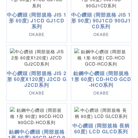
中心鑽頭 (岡部規格 JIS 1
中心鑽頭 (岡部規格 JIS 1
形 60度) J1CD GJ1CD
形 90度) 90J1CD 90GJ1
系列
CD系列
OKABE
OKABE
中心鑽頭 (岡部規格 JIS 2
鈷鋼中心鑽頭 (岡部規格
形 60度X120度) J2CD G
1形 60度) CD-HCO GCD
J2CD系列
-HCO系列
OKABE
OKABE
中心鑽頭 (岡部規格 長柄
60度) LCD GLCD系列
鈷鋼中心鑽頭 (岡部規格
1形 90度) 90CD-HCO 9