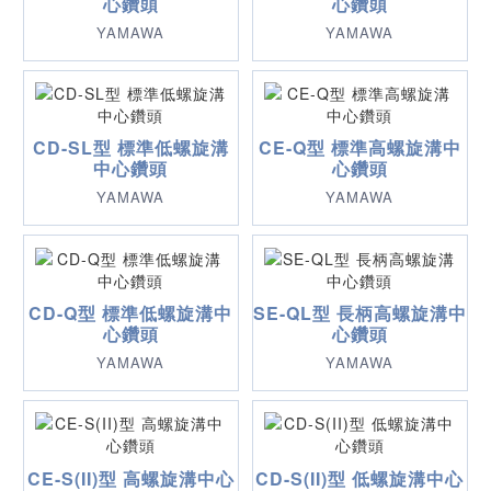
心鑽頭
心鑽頭
YAMAWA
YAMAWA
CD-SL型 標準低螺旋溝
CE-Q型 標準高螺旋溝中
中心鑽頭
心鑽頭
YAMAWA
YAMAWA
CD-Q型 標準低螺旋溝中
SE-QL型 長柄高螺旋溝中
心鑽頭
心鑽頭
YAMAWA
YAMAWA
CE-S(II)型 高螺旋溝中心
CD-S(II)型 低螺旋溝中心