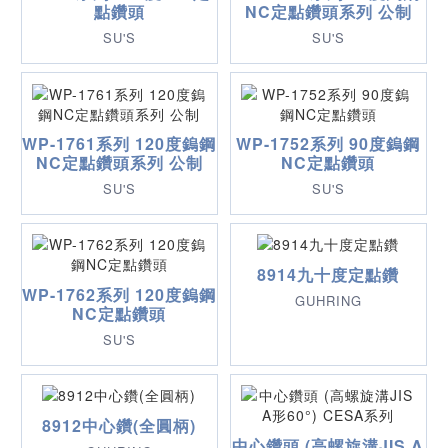
點鑽頭
NC定點鑽頭系列 公制
SU'S
SU'S
WP-1761系列 120度鎢鋼
WP-1752系列 90度鎢鋼
NC定點鑽頭系列 公制
NC定點鑽頭
SU'S
SU'S
8914九十度定點鑽
WP-1762系列 120度鎢鋼
GUHRING
NC定點鑽頭
SU'S
8912中心鑽(全圓柄)
中心鑽頭 (高螺旋溝JIS A