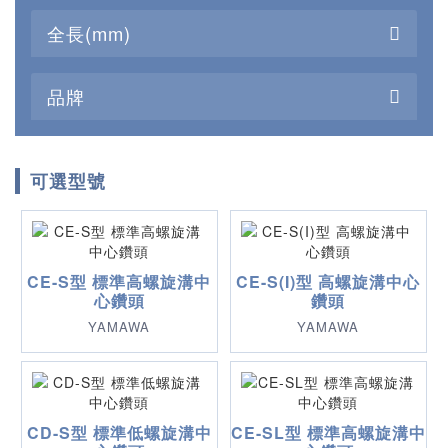
全長(mm)
品牌
可選型號
CE-S型 標準高螺旋溝中
CE-S(I)型 高螺旋溝中心
心鑽頭
鑽頭
YAMAWA
YAMAWA
CD-S型 標準低螺旋溝中
CE-SL型 標準高螺旋溝中