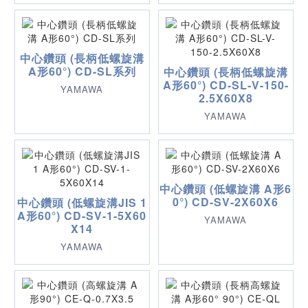
中心鑽頭 (長柄低螺旋溝
A形60°) CD-SL系列
中心鑽頭 (長柄低螺旋溝
A形60°) CD-SL-V-150-
YAMAWA
2.5X60X8
YAMAWA
中心鑽頭 (低螺旋溝 A形6
0°) CD-SV-2X60X6
中心鑽頭 (低螺旋溝JIS 1
A形60°) CD-SV-1-5X60
YAMAWA
X14
YAMAWA