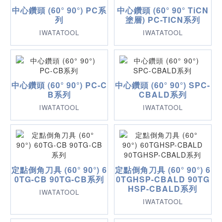
中心鑽頭 (60° 90°) PC系
中心鑽頭 (60° 90° TiCN
列
塗層) PC-TICN系列
IWATATOOL
IWATATOOL
中心鑽頭 (60° 90°) PC-C
中心鑽頭 (60° 90°) SPC-
B系列
CBALD系列
IWATATOOL
IWATATOOL
定點倒角刀具 (60° 90°) 6
定點倒角刀具 (60° 90°) 6
0TG-CB 90TG-CB系列
0TGHSP-CBALD 90TG
HSP-CBALD系列
IWATATOOL
IWATATOOL