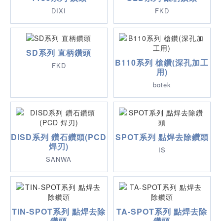
DIXI
FKD
SD系列 直柄鑽頭
B110系列 槍鑽(深孔加工
FKD
用)
botek
DISD系列 鑽石鑽頭(PCD
SPOT系列 點焊去除鑽頭
焊刃)
IS
SANWA
TIN-SPOT系列 點焊去除
TA-SPOT系列 點焊去除
鑽頭
鑽頭