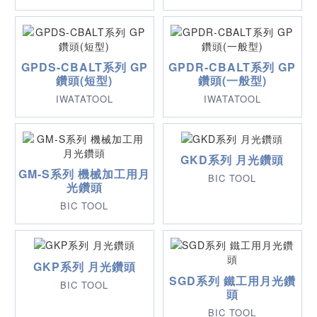
GPDS-CBALT系列 GP
GPDR-CBALT系列 GP
鑽頭(短型)
鑽頭(一般型)
IWATATOOL
IWATATOOL
GKD系列 月光鑽頭
GM-S系列 機械加工用月
BIC TOOL
光鑽頭
BIC TOOL
GKP系列 月光鑽頭
SGD系列 鐵工用月光鑽
BIC TOOL
頭
BIC TOOL