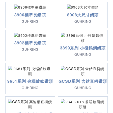
8906標準長鑽頭
8908大尺寸鑽頭
GUHRING
GUHRING
8902標準長鑽頭
3899系列 小徑鎢鋼鑽頭
GUHRING
GUHRING
9651系列 尖端鍍鈦鑽頭
GCSD系列 含鈷直柄鑽頭
GUHRING
GUHRING