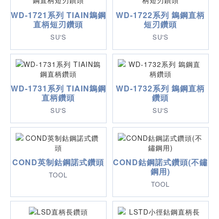
WD-1721系列 TIAIN鵭鋼
WD-1722系列 鵭鋼直柄
直柄短刃鑽頭
短刃鑽頭
SU'S
SU'S
WD-1731系列 TIAIN鵭鋼
WD-1732系列 鵭鋼直柄
直柄鑽頭
鑽頭
SU'S
SU'S
COND英制鈷鋼諾式鑽頭
COND鈷鋼諾式鑽頭(不鏽
鋼用)
TOOL
TOOL