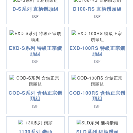
D-S系列 直柄鑽頭組
D100-RS 直柄鑽頭組
ISF
ISF
EXD-S系列 特級正宗鑽
EXD-100RS 特級正宗鑽
頭組
頭組
ISF
ISF
COD-S系列 含鈷正宗鑽
COD-100RS 含鈷正宗鑽
頭組
頭組
ISF
ISF
1130系列 鑽頭
SLD系列 細柄鑽頭