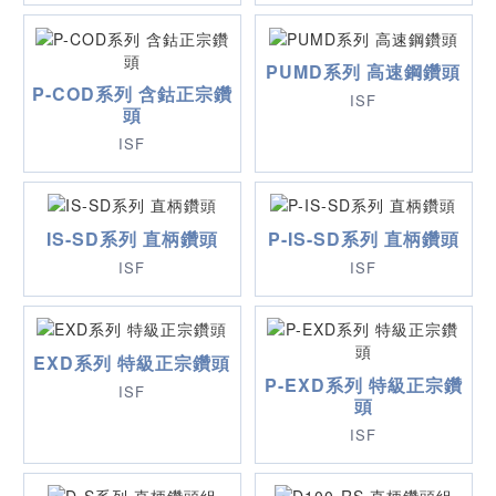
PUMD系列 高速鋼鑽頭
P-COD系列 含鈷正宗鑽
ISF
頭
ISF
IS-SD系列 直柄鑽頭
P-IS-SD系列 直柄鑽頭
ISF
ISF
EXD系列 特級正宗鑽頭
P-EXD系列 特級正宗鑽
ISF
頭
ISF