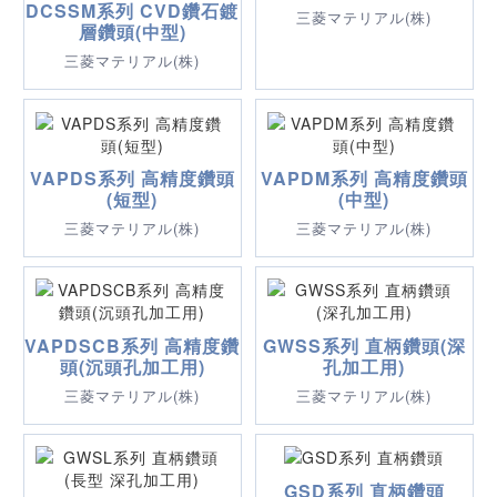
DCSSM系列 CVD鑽石鍍
三菱マテリアル(株)
層鑽頭(中型)
三菱マテリアル(株)
VAPDS系列 高精度鑽頭
VAPDM系列 高精度鑽頭
(短型)
(中型)
三菱マテリアル(株)
三菱マテリアル(株)
VAPDSCB系列 高精度鑽
GWSS系列 直柄鑽頭(深
頭(沉頭孔加工用)
孔加工用)
三菱マテリアル(株)
三菱マテリアル(株)
GSD系列 直柄鑽頭