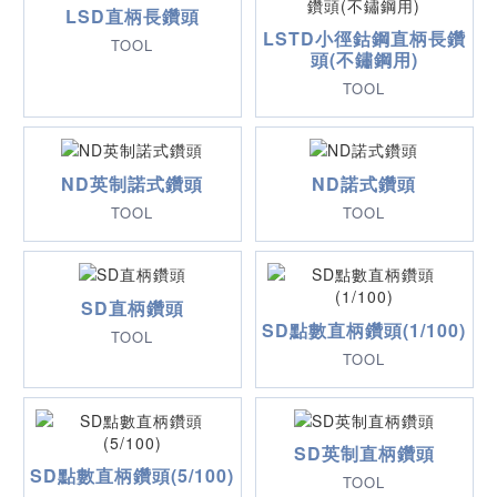
LSD直柄長鑽頭
LSTD小徑鈷鋼直柄長鑽
TOOL
頭(不鏽鋼用)
TOOL
ND英制諾式鑽頭
ND諾式鑽頭
TOOL
TOOL
SD直柄鑽頭
SD點數直柄鑽頭(1/100)
TOOL
TOOL
SD英制直柄鑽頭
SD點數直柄鑽頭(5/100)
TOOL