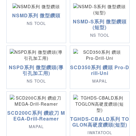
NSMD系列 微型鑽頭
NSMD-S系列 微型鑽頭
NS TOOL
(短型)
NS TOOL
NSPD系列 微型鑽頭(導
SCD350系列 鑽頭 Pro-D
引孔加工用)
rill-Uni
NS TOOL
MAPAL
SCD200C系列 鑽絞刀 M
EGA-Drill-Reamer
TGHDS-CBALD系列 TO
GLON高硬度鑽頭(短型)
MAPAL
IWATATOOL