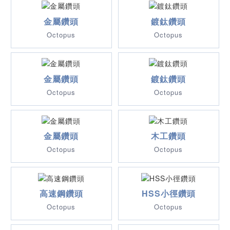
金屬鑽頭
鍍鈦鑽頭
Octopus
Octopus
金屬鑽頭
鍍鈦鑽頭
Octopus
Octopus
金屬鑽頭
木工鑽頭
Octopus
Octopus
高速鋼鑽頭
HSS小徑鑽頭
Octopus
Octopus