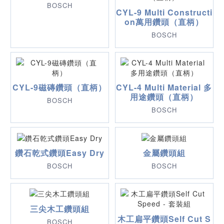
BOSCH
CYL-9 Multi Constructi
on萬用鑽頭（直柄）
BOSCH
CYL-9磁磚鑽頭（直柄）
CYL-4 Multi Material 多
用途鑽頭（直柄）
BOSCH
BOSCH
鑽石乾式鑽頭Easy Dry
金屬鑽頭組
BOSCH
BOSCH
三尖木工鑽頭組
木工扁平鑽頭Self Cut S
BOSCH