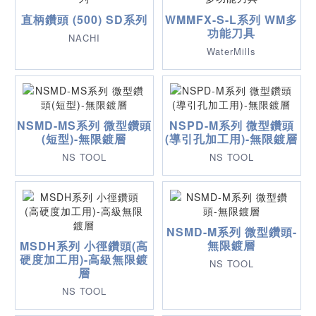
直柄鑽頭 (500) SD系列
WMMFX-S-L系列 WM多
功能刀具
NACHI
WaterMills
NSMD-MS系列 微型鑽頭
NSPD-M系列 微型鑽頭
(短型)-無限鍍層
(導引孔加工用)-無限鍍層
NS TOOL
NS TOOL
NSMD-M系列 微型鑽頭-
無限鍍層
MSDH系列 小徑鑽頭(高
硬度加工用)-高級無限鍍
NS TOOL
層
NS TOOL