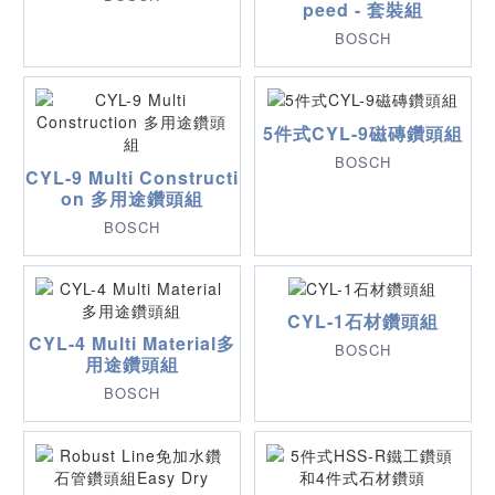
peed - 套裝組
BOSCH
5件式CYL-9磁磚鑽頭組
BOSCH
CYL-9 Multi Constructi
on 多用途鑽頭組
BOSCH
CYL-1石材鑽頭組
CYL-4 Multi Material多
BOSCH
用途鑽頭組
BOSCH