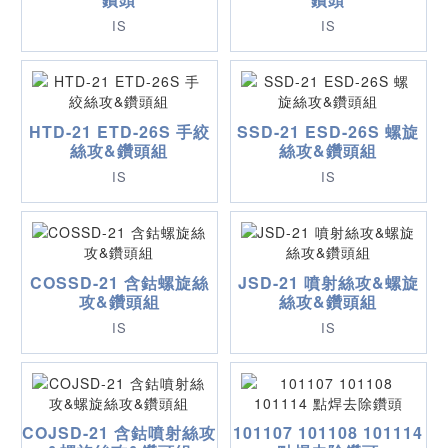
IS
IS
HTD-21 ETD-26S 手絞
SSD-21 ESD-26S 螺旋
絲攻&鑽頭組
絲攻&鑽頭組
IS
IS
COSSD-21 含鈷螺旋絲
JSD-21 噴射絲攻&螺旋
攻&鑽頭組
絲攻&鑽頭組
IS
IS
COJSD-21 含鈷噴射絲攻
101107 101108 101114