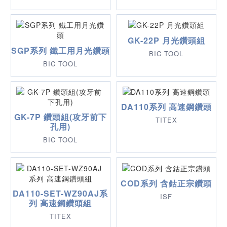
GK-22P 月光鑽頭組
SGP系列 鐵工用月光鑽頭
BIC TOOL
BIC TOOL
DA110系列 高速鋼鑽頭
GK-7P 鑽頭組(攻牙前下
TITEX
孔用)
BIC TOOL
COD系列 含鈷正宗鑽頭
DA110-SET-WZ90AJ系
ISF
列 高速鋼鑽頭組
TITEX