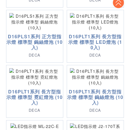
D16PLS1系列 正方型指
D16PLT1系列 長方型指
示燈 標準型 鎢絲燈泡 (10
示燈 標準型 LED燈泡 (1
入)
0入)
DECA
DECA
D16PLT1系列 長方型指
D16PLT1系列 長方型指
示燈 標準型 霓紅燈泡 (10
示燈 標準型 鎢絲燈泡 (10
入)
入)
DECA
DECA