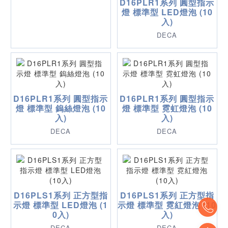
D16PLR1系列 圓型指示
燈 標準型 LED燈泡 (10
入)
DECA
D16PLR1系列 圓型指示
D16PLR1系列 圓型指示
燈 標準型 鎢絲燈泡 (10
燈 標準型 霓虹燈泡 (10
入)
入)
DECA
DECA
D16PLS1系列 正方型指
D16PLS1系列 正方型指
To
示燈 標準型 LED燈泡 (1
示燈 標準型 霓紅燈泡 (10
0入)
入)
DECA
DECA
To