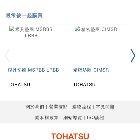
最常被一起購買
模具墊圈 MSRBB LRBB
精密墊圈 CIMSR
TOHATSU
TOHATSU
關於我們
營業據點
購物流程
常見問題
隱私權政策
網站導覽
ISO認證