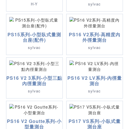
H-Y
sylvac
PS15系列-小型臥式量測
PS16 V2系列-高精度內
台座(配件)
外徑量測台
sylvac
sylvac
PS16 V2 3系列-小型三點
PS16 V2 LV系列-內徑量
內徑量測台
測台
sylvac
sylvac
PS16 V2 Goutte系列-小
PS17 VS系列-小臥式量
型量測台
測台座