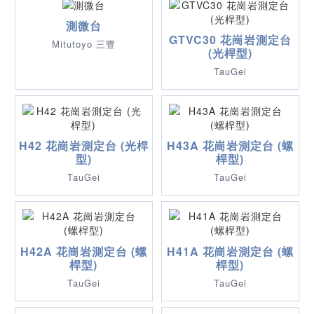
測微台
GTVC30 花崗岩測定台
Mitutoyo 三豐
(光桿型)
TauGei
H42 花崗岩測定台 (光桿
H43A 花崗岩測定台 (螺
型)
桿型)
TauGei
TauGei
H42A 花崗岩測定台 (螺
H41A 花崗岩測定台 (螺
桿型)
桿型)
TauGei
TauGei