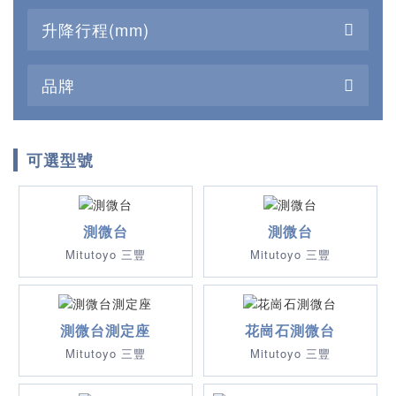
升降行程(mm)
品牌
可選型號
測微台
測微台
Mitutoyo 三豐
Mitutoyo 三豐
測微台測定座
花崗石測微台
Mitutoyo 三豐
Mitutoyo 三豐