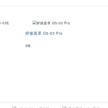
焊接面罩 G5-03 Pro
3M