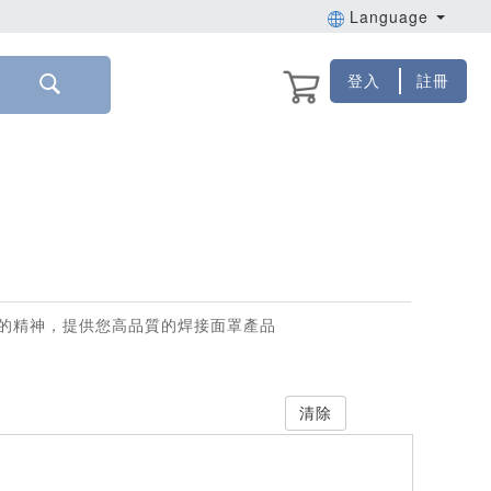
Language
登入
註冊
的精神，提供您高品質的焊接面罩產品
清除