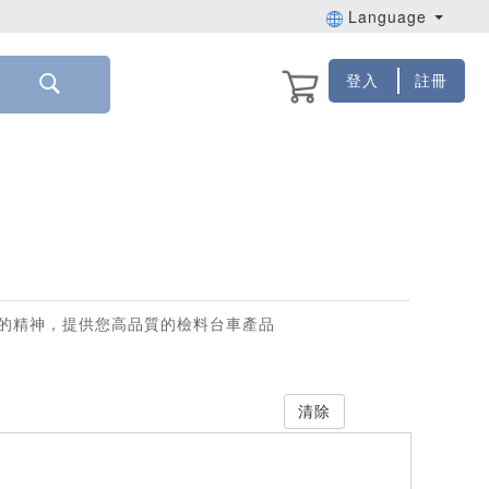
Language
登入
註冊
的精神，提供您高品質的檢料台車產品
清除